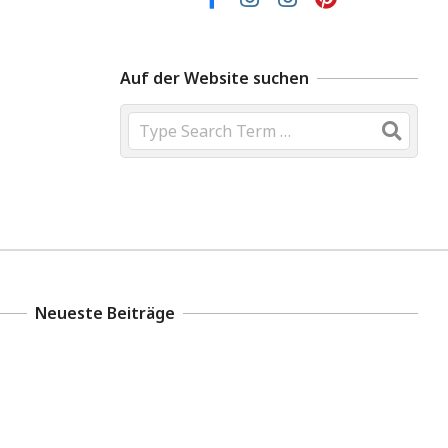
Auf der Website suchen
Neueste Beiträge