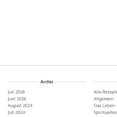
Archiv
Juli 2026
Alle Rezept
Juni 2026
Allgemein
August 2024
Das Leben
Juli 2024
Spirituelle