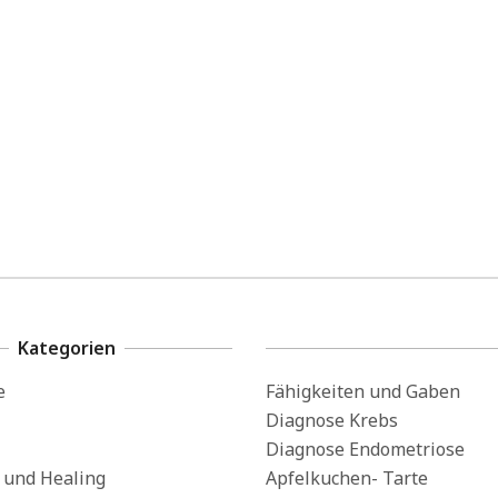
Kategorien
e
Fähigkeiten und Gaben
Diagnose Krebs
Diagnose Endometriose
s und Healing
Apfelkuchen- Tarte