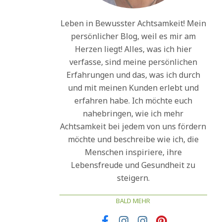
Leben in Bewusster Achtsamkeit! Mein
persönlicher Blog, weil es mir am
Herzen liegt! Alles, was ich hier
verfasse, sind meine persönlichen
Erfahrungen und das, was ich durch
und mit meinen Kunden erlebt und
erfahren habe. Ich möchte euch
nahebringen, wie ich mehr
Achtsamkeit bei jedem von uns fördern
möchte und beschreibe wie ich, die
Menschen inspiriere, ihre
Lebensfreude und Gesundheit zu
steigern.
BALD MEHR