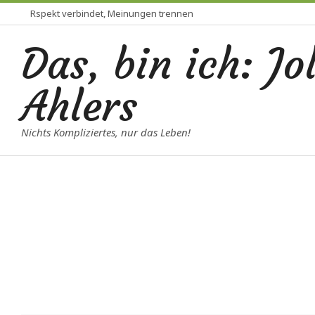
Rspekt verbindet, Meinungen trennen
Das, bin ich: Jo
Ahlers
Nichts Kompliziertes, nur das Leben!