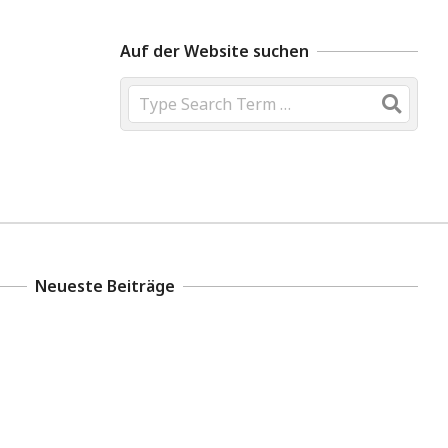
Auf der Website suchen
Search
Neueste Beiträge