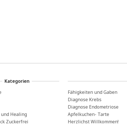
Kategorien
e
Fähigkeiten und Gaben
Diagnose Krebs
Diagnose Endometriose
s und Healing
Apfelkuchen- Tarte
ck Zuckerfrei
Herzlichst Willkommen!