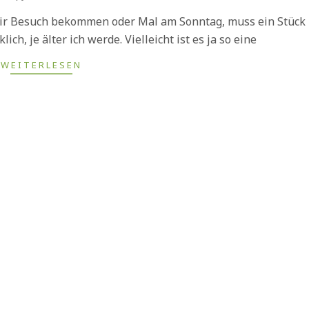
wir Besuch bekommen oder Mal am Sonntag, muss ein Stück
klich, je älter ich werde. Vielleicht ist es ja so eine
WEITERLESEN