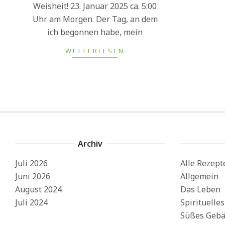
Weisheit! 23. Januar 2025 ca. 5:00
Uhr am Morgen. Der Tag, an dem
ich begonnen habe, mein
WEITERLESEN
Archiv
Juli 2026
Alle Rezept
Juni 2026
Allgemein
August 2024
Das Leben
Juli 2024
Spirituelle
Süßes Gebä