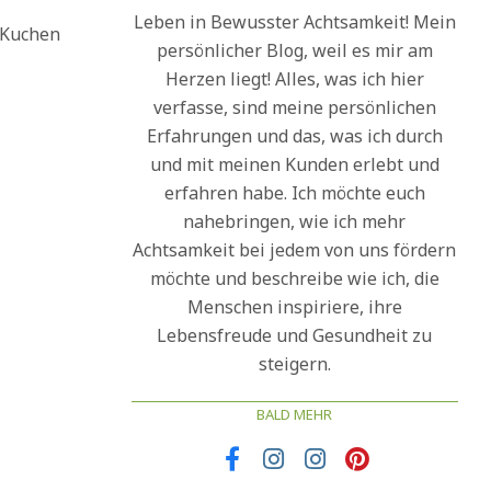
Leben in Bewusster Achtsamkeit! Mein
 Kuchen
persönlicher Blog, weil es mir am
Herzen liegt! Alles, was ich hier
verfasse, sind meine persönlichen
Erfahrungen und das, was ich durch
und mit meinen Kunden erlebt und
erfahren habe. Ich möchte euch
nahebringen, wie ich mehr
Achtsamkeit bei jedem von uns fördern
möchte und beschreibe wie ich, die
Menschen inspiriere, ihre
Lebensfreude und Gesundheit zu
steigern.
BALD MEHR