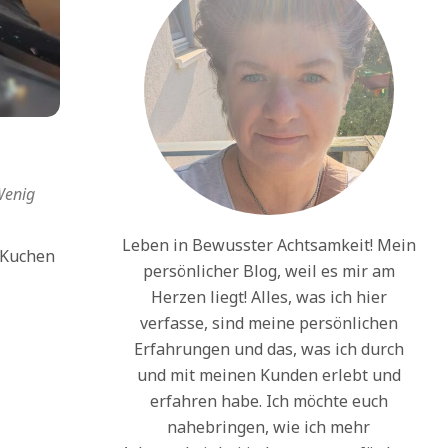
enig
Leben in Bewusster Achtsamkeit! Mein
 Kuchen
persönlicher Blog, weil es mir am
Herzen liegt! Alles, was ich hier
verfasse, sind meine persönlichen
Erfahrungen und das, was ich durch
und mit meinen Kunden erlebt und
erfahren habe. Ich möchte euch
nahebringen, wie ich mehr