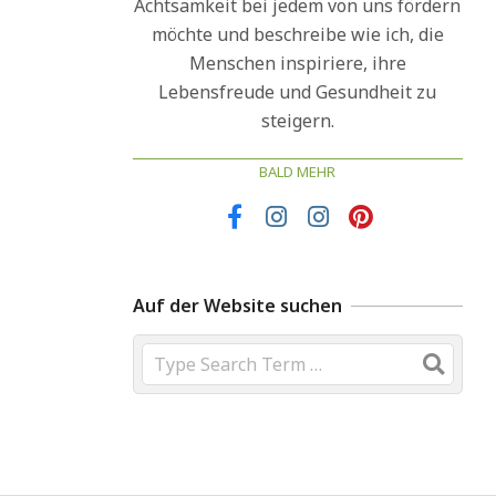
Achtsamkeit bei jedem von uns fördern
möchte und beschreibe wie ich, die
Menschen inspiriere, ihre
Lebensfreude und Gesundheit zu
steigern.
BALD MEHR
Auf der Website suchen
Search