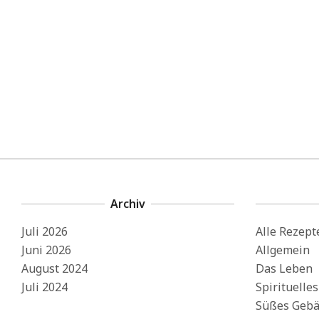
Archiv
Juli 2026
Alle Rezept
Juni 2026
Allgemein
August 2024
Das Leben
Juli 2024
Spirituelle
Süßes Gebä