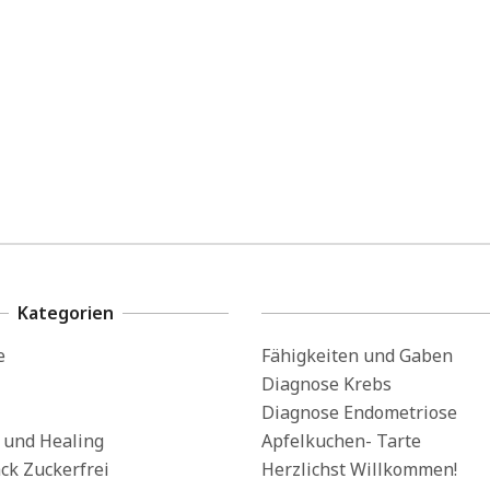
Kategorien
e
Fähigkeiten und Gaben
Diagnose Krebs
Diagnose Endometriose
s und Healing
Apfelkuchen- Tarte
ck Zuckerfrei
Herzlichst Willkommen!