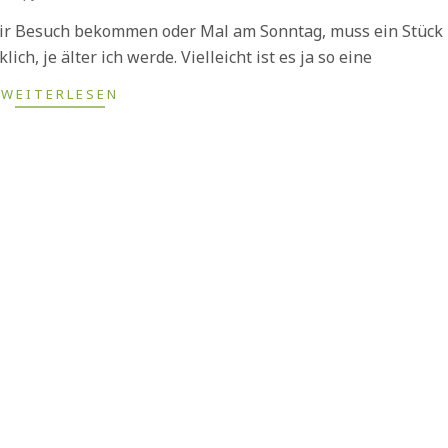
wir Besuch bekommen oder Mal am Sonntag, muss ein Stück
klich, je älter ich werde. Vielleicht ist es ja so eine
WEITERLESEN