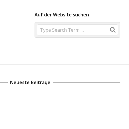
Auf der Website suchen
Search
Neueste Beiträge