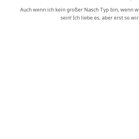
17
Auch wenn ich kein großer Nasch Typ bin, wenn 
sein! Ich liebe es, aber erst so wir