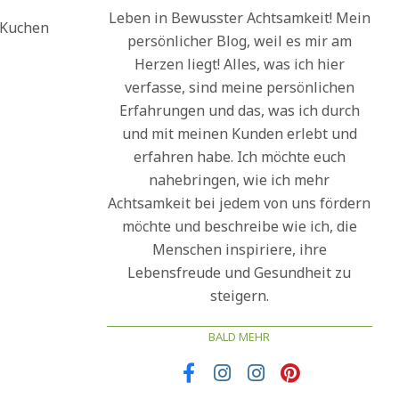
Leben in Bewusster Achtsamkeit! Mein
 Kuchen
persönlicher Blog, weil es mir am
Herzen liegt! Alles, was ich hier
verfasse, sind meine persönlichen
Erfahrungen und das, was ich durch
und mit meinen Kunden erlebt und
erfahren habe. Ich möchte euch
nahebringen, wie ich mehr
Achtsamkeit bei jedem von uns fördern
möchte und beschreibe wie ich, die
Menschen inspiriere, ihre
Lebensfreude und Gesundheit zu
steigern.
BALD MEHR