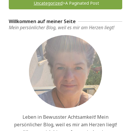
Uncategorized
>
A Paginated Post
Willkommen auf meiner Seite
Mein persönlicher Blog, weil es mir am Herzen liegt!
Leben in Bewusster Achtsamkeit! Mein
persönlicher Blog, weil es mir am Herzen liegt!