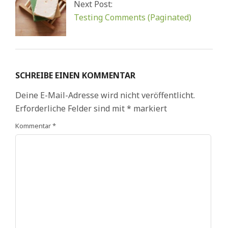
Next Post:
Testing Comments (Paginated)
SCHREIBE EINEN KOMMENTAR
Deine E-Mail-Adresse wird nicht veröffentlicht.
Erforderliche Felder sind mit
*
markiert
Kommentar
*