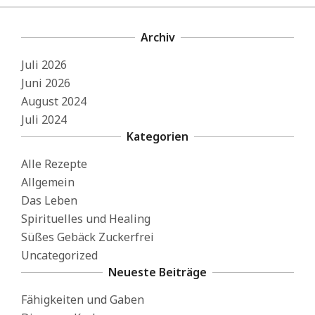
Archiv
Juli 2026
Juni 2026
August 2024
Juli 2024
Kategorien
Alle Rezepte
Allgemein
Das Leben
Spirituelles und Healing
Süßes Gebäck Zuckerfrei
Uncategorized
Neueste Beiträge
Fähigkeiten und Gaben