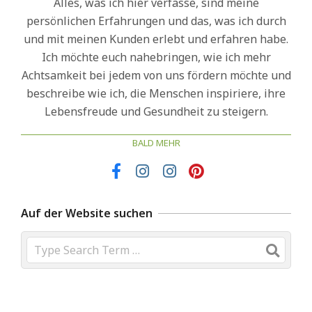
Alles, was ich hier verfasse, sind meine
persönlichen Erfahrungen und das, was ich durch
und mit meinen Kunden erlebt und erfahren habe.
Ich möchte euch nahebringen, wie ich mehr
Achtsamkeit bei jedem von uns fördern möchte und
beschreibe wie ich, die Menschen inspiriere, ihre
Lebensfreude und Gesundheit zu steigern.
BALD MEHR
Auf der Website suchen
Search