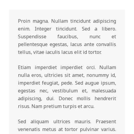
Proin magna. Nullam tincidunt adipiscing
enim. Integer tincidunt. Sed a libero.
Suspendisse faucibus, nunc et
pellentesque egestas, lacus ante convallis
tellus, vitae iaculis lacus elit id tortor.
Etiam imperdiet imperdiet orci. Nullam
nulla eros, ultricies sit amet, nonummy id,
imperdiet feugiat, pede. Sed augue ipsum,
egestas nec, vestibulum et, malesuada
adipiscing, dui. Donec mollis hendrerit
risus. Nam pretium turpis et arcu.
Sed aliquam ultrices mauris. Praesent
venenatis metus at tortor pulvinar varius.