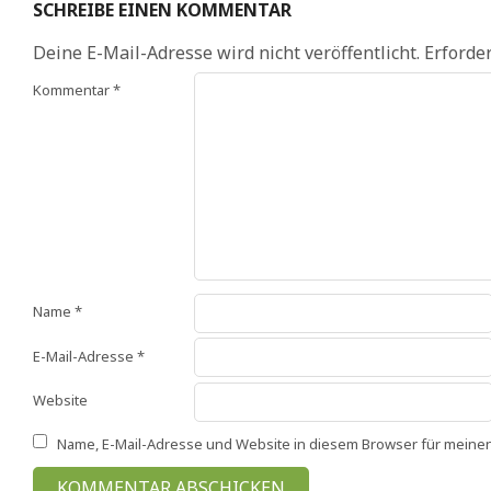
SCHREIBE EINEN KOMMENTAR
Deine E-Mail-Adresse wird nicht veröffentlicht.
Erforder
Kommentar
*
Name
*
E-Mail-Adresse
*
Website
Name, E-Mail-Adresse und Website in diesem Browser für meine