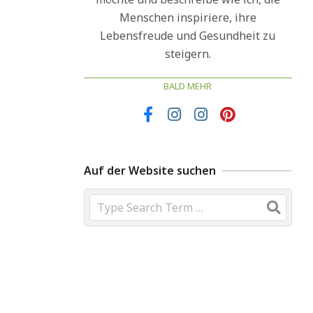
Menschen inspiriere, ihre
Lebensfreude und Gesundheit zu
steigern.
BALD MEHR
Auf der Website suchen